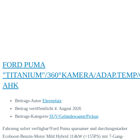
FORD PUMA
"TITANIUM"/360°KAMERA/ADAP.TEMP/
AHK
Beitrags-Autor:
Ehrenplatz
Beitrag veröffentlicht:
4. August 2026
Beitrags-Kategorie:
SUV/Geländewagen/Pickup
Fahrzeug sofort verfügbar!Ford Puma sparsamer und durchzugsstarker
Ecoboost-Benzin-Motor Mild Hybrid 114kW (=155PS) mit 7-Gang-