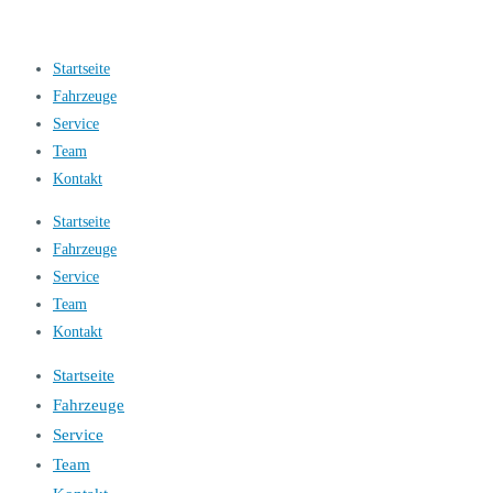
Startseite
Fahrzeuge
Service
Team
Kontakt
Startseite
Fahrzeuge
Service
Team
Kontakt
Startseite
Fahrzeuge
Service
Team