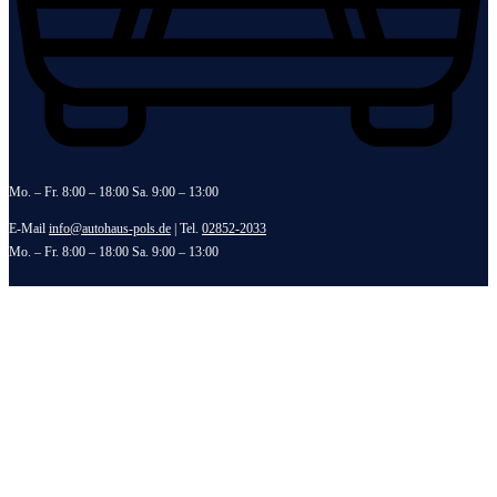
Mo. – Fr. 8:00 – 18:00 Sa. 9:00 – 13:00
E-Mail
info@autohaus-pols.de
| Tel.
02852-2033
Mo. – Fr. 8:00 – 18:00 Sa. 9:00 – 13:00