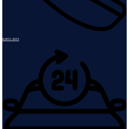
02852-2033