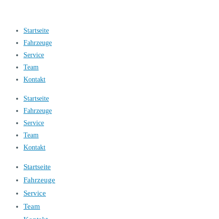
Startseite
Fahrzeuge
Service
Team
Kontakt
Startseite
Fahrzeuge
Service
Team
Kontakt
Startseite
Fahrzeuge
Service
Team