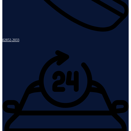
02852-2033