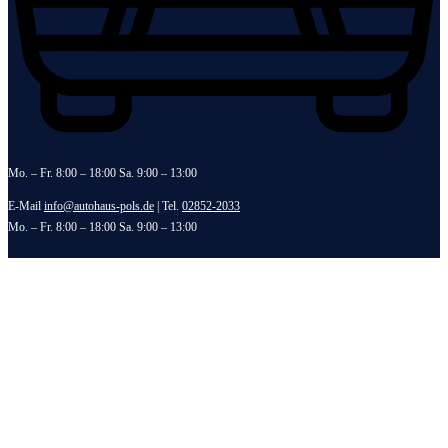
Mo. – Fr. 8:00 – 18:00 Sa. 9:00 – 13:00
E-Mail
info@autohaus-pols.de
| Tel.
02852-2033
Mo. – Fr. 8:00 – 18:00 Sa. 9:00 – 13:00