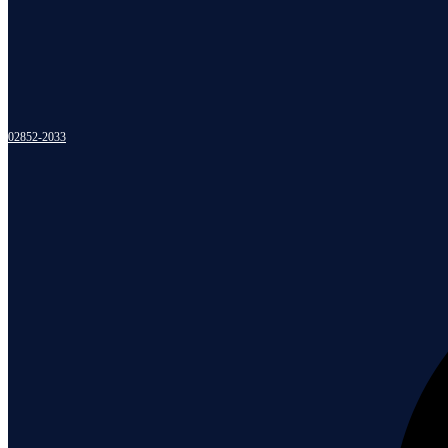
02852-2033