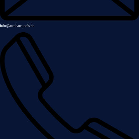
info@autohaus-pols.de