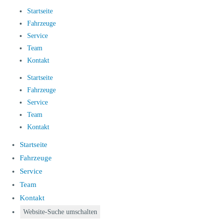
Startseite
Fahrzeuge
Service
Team
Kontakt
Startseite
Fahrzeuge
Service
Team
Kontakt
Startseite
Fahrzeuge
Service
Team
Kontakt
Website-Suche umschalten