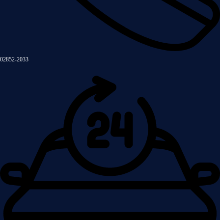
02852-2033