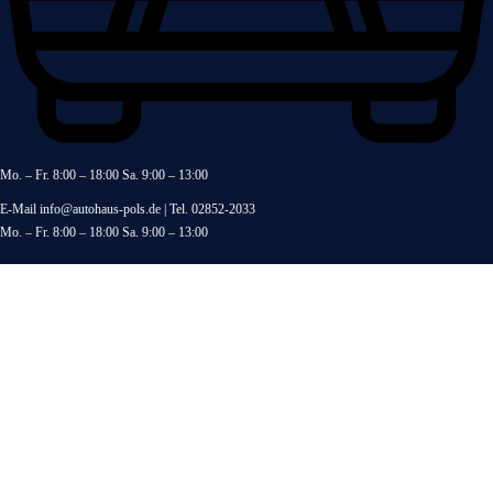
Mo. – Fr. 8:00 – 18:00 Sa. 9:00 – 13:00
E-Mail
info@autohaus-pols.de
| Tel.
02852-2033
Mo. – Fr. 8:00 – 18:00 Sa. 9:00 – 13:00