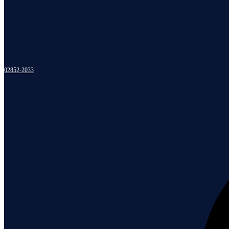
02852-2033