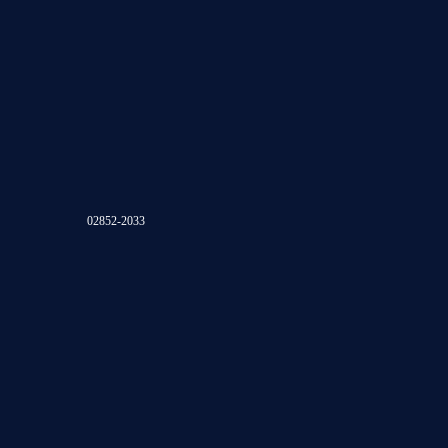
02852-2033