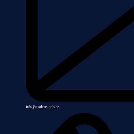
info@autohaus-pols.de