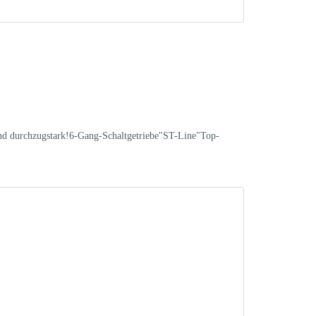
und durchzugstark!6-Gang-Schaltgetriebe"ST-Line"Top-