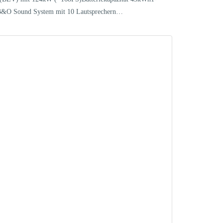
g-B&O Sound System mit 10 Lautsprechern…