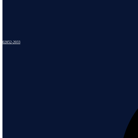
02852-2033