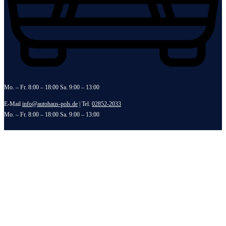
Mo. – Fr. 8:00 – 18:00 Sa. 9:00 – 13:00
E-Mail
info@autohaus-pols.de
| Tel.
02852-2033
Mo. – Fr. 8:00 – 18:00 Sa. 9:00 – 13:00