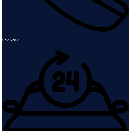
02852-2033