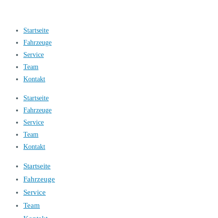
Startseite
Fahrzeuge
Service
Team
Kontakt
Startseite
Fahrzeuge
Service
Team
Kontakt
Startseite
Fahrzeuge
Service
Team