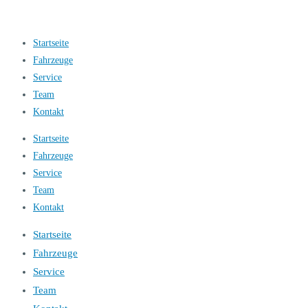
Startseite
Fahrzeuge
Service
Team
Kontakt
Startseite
Fahrzeuge
Service
Team
Kontakt
Startseite
Fahrzeuge
Service
Team