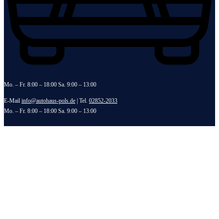
Mo. – Fr. 8:00 – 18:00 Sa. 9:00 – 13:00
E-Mail
info@autohaus-pols.de
| Tel.
02852-2033
Mo. – Fr. 8:00 – 18:00 Sa. 9:00 – 13:00