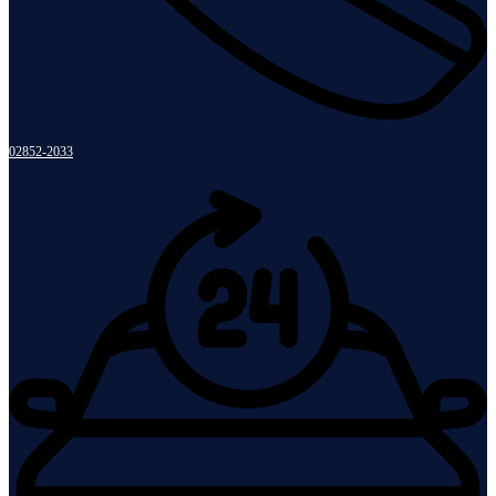
02852-2033