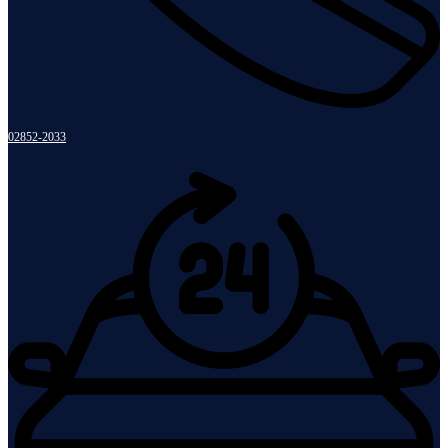
02852-2033