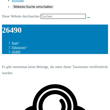
Kontakt
Website-Suche umschalten
Diese Website durchsuchen
26490
Start
>
Fahrzeuge
>
26490
Es gibt momentan keine Beiträge, die unter dieser Taxonomie veröffentlicht
wurden.