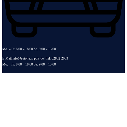
Mo. – Fr. 8:00 – 18:00 Sa. 9:00 – 13:00
E-Mail
info@autohaus-pols.de
| Tel.
02852-2033
Mo. – Fr. 8:00 – 18:00 Sa. 9:00 – 13:00