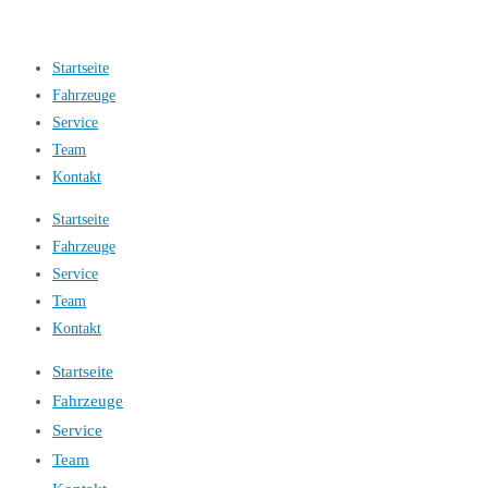
Startseite
Fahrzeuge
Service
Team
Kontakt
Startseite
Fahrzeuge
Service
Team
Kontakt
Startseite
Fahrzeuge
Service
Team