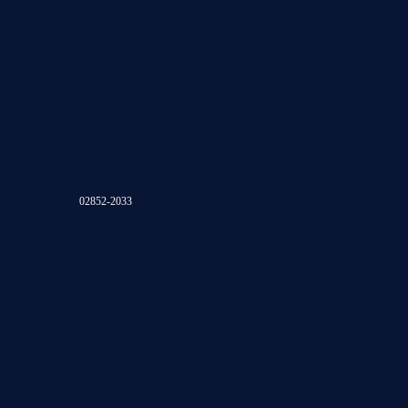
02852-2033