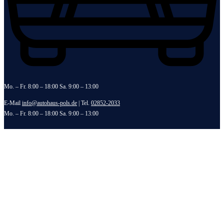
Mo. – Fr. 8:00 – 18:00 Sa. 9:00 – 13:00
E-Mail
info@autohaus-pols.de
| Tel.
02852-2033
Mo. – Fr. 8:00 – 18:00 Sa. 9:00 – 13:00