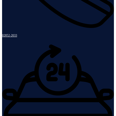
02852-2033