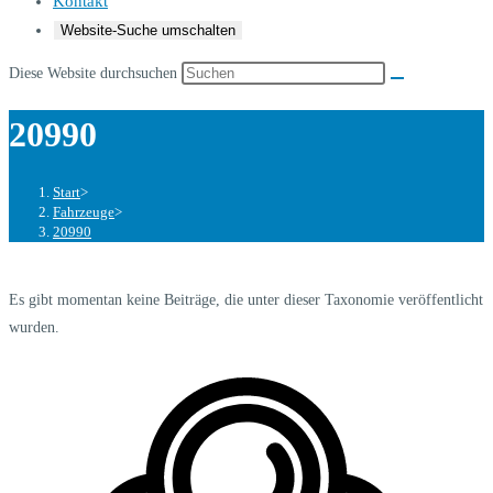
Kontakt
Website-Suche umschalten
Diese Website durchsuchen
20990
Start
>
Fahrzeuge
>
20990
Es gibt momentan keine Beiträge, die unter dieser Taxonomie veröffentlicht
wurden.