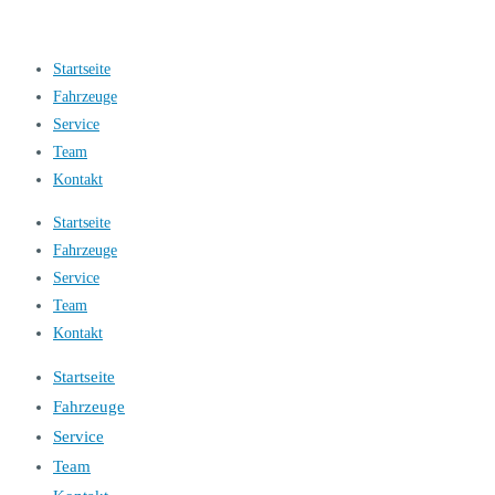
Startseite
Fahrzeuge
Service
Team
Kontakt
Startseite
Fahrzeuge
Service
Team
Kontakt
Startseite
Fahrzeuge
Service
Team