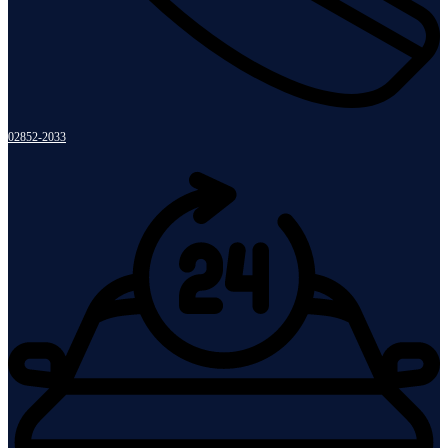
02852-2033