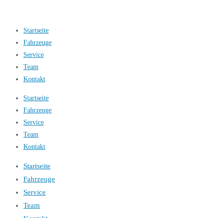
Startseite
Fahrzeuge
Service
Team
Kontakt
Startseite
Fahrzeuge
Service
Team
Kontakt
Startseite
Fahrzeuge
Service
Team