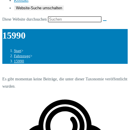
Kontakt
Website-Suche umschalten
Diese Website durchsuchen
15990
Start
>
Fahrzeuge
>
15990
Es gibt momentan keine Beiträge, die unter dieser Taxonomie veröffentlicht
wurden.