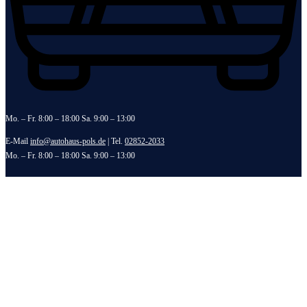
Mo. – Fr. 8:00 – 18:00 Sa. 9:00 – 13:00
E-Mail
info@autohaus-pols.de
| Tel.
02852-2033
Mo. – Fr. 8:00 – 18:00 Sa. 9:00 – 13:00