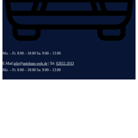
Mo. – Fr. 8:00 – 18:00 Sa. 9:00 – 13:00
E-Mail
info@autohaus-pols.de
| Tel.
02852-2033
Mo. – Fr. 8:00 – 18:00 Sa. 9:00 – 13:00