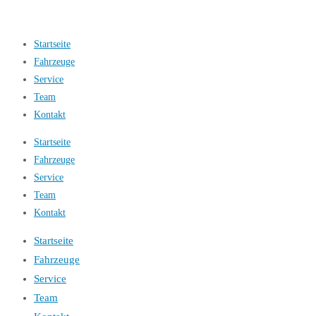
Startseite
Fahrzeuge
Service
Team
Kontakt
Startseite
Fahrzeuge
Service
Team
Kontakt
Startseite
Fahrzeuge
Service
Team