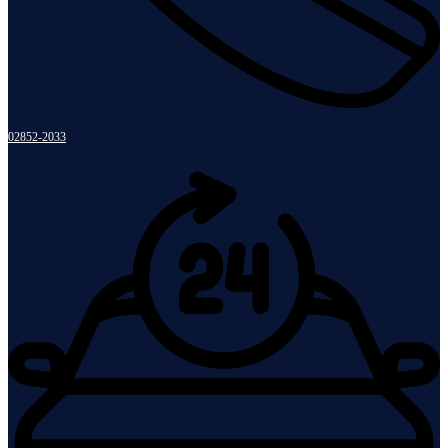
02852-2033