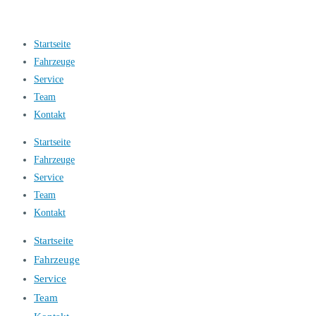
Startseite
Fahrzeuge
Service
Team
Kontakt
Startseite
Fahrzeuge
Service
Team
Kontakt
Startseite
Fahrzeuge
Service
Team