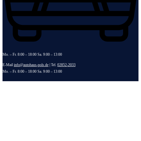
Mo. – Fr. 8:00 – 18:00 Sa. 9:00 – 13:00
E-Mail
info@autohaus-pols.de
| Tel.
02852-2033
Mo. – Fr. 8:00 – 18:00 Sa. 9:00 – 13:00