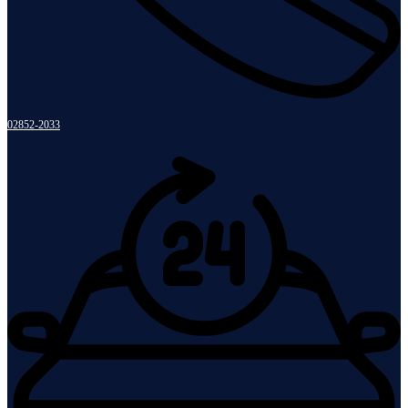
02852-2033