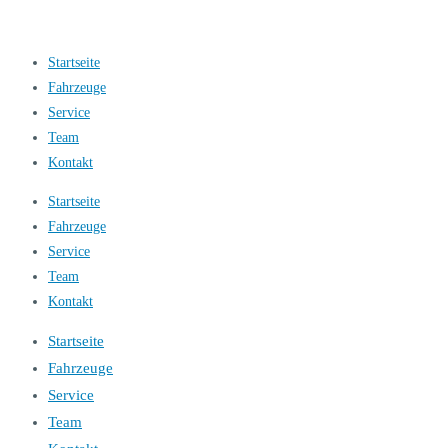
Startseite
Fahrzeuge
Service
Team
Kontakt
Startseite
Fahrzeuge
Service
Team
Kontakt
Startseite
Fahrzeuge
Service
Team