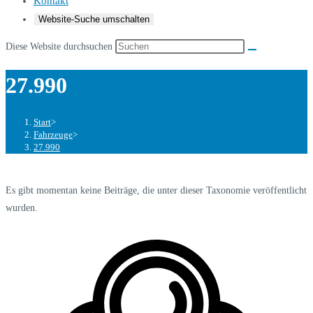
Kontakt
Website-Suche umschalten
Diese Website durchsuchen
27.990
Start
>
Fahrzeuge
>
27.990
Es gibt momentan keine Beiträge, die unter dieser Taxonomie veröffentlicht
wurden.