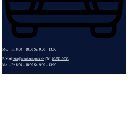
Mo. – Fr. 8:00 – 18:00 Sa. 9:00 – 13:00
E-Mail
info@autohaus-pols.de
| Tel.
02852-2033
Mo. – Fr. 8:00 – 18:00 Sa. 9:00 – 13:00