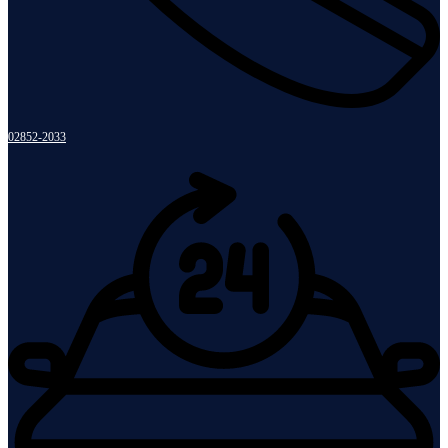
02852-2033