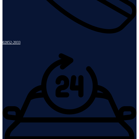
02852-2033