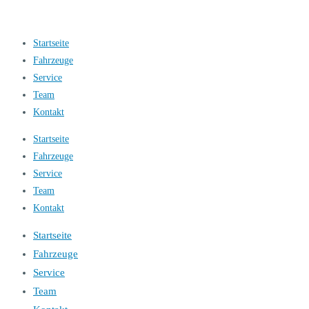
Startseite
Fahrzeuge
Service
Team
Kontakt
Startseite
Fahrzeuge
Service
Team
Kontakt
Startseite
Fahrzeuge
Service
Team