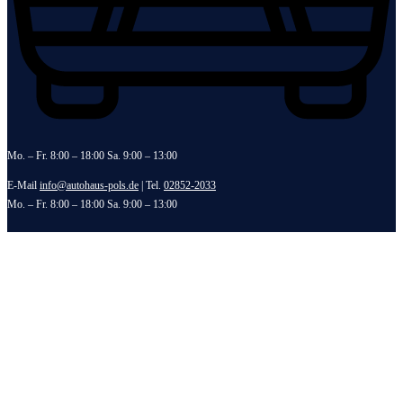
Mo. – Fr. 8:00 – 18:00 Sa. 9:00 – 13:00
E-Mail
info@autohaus-pols.de
| Tel.
02852-2033
Mo. – Fr. 8:00 – 18:00 Sa. 9:00 – 13:00