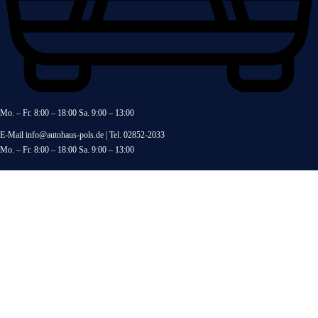
Mo. – Fr. 8:00 – 18:00 Sa. 9:00 – 13:00
E-Mail
info@autohaus-pols.de
| Tel.
02852-2033
Mo. – Fr. 8:00 – 18:00 Sa. 9:00 – 13:00