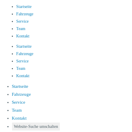
Startseite
Fahrzeuge
Service
Team
Kontakt
Startseite
Fahrzeuge
Service
Team
Kontakt
Startseite
Fahrzeuge
Service
Team
Kontakt
Website-Suche umschalten