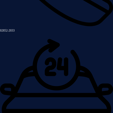
02852-2033