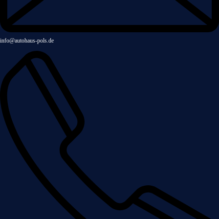
info@autohaus-pols.de