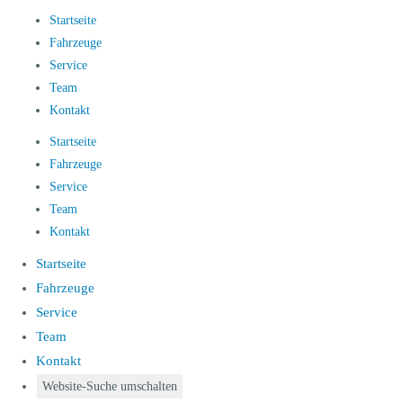
Startseite
Fahrzeuge
Service
Team
Kontakt
Startseite
Fahrzeuge
Service
Team
Kontakt
Startseite
Fahrzeuge
Service
Team
Kontakt
Website-Suche umschalten