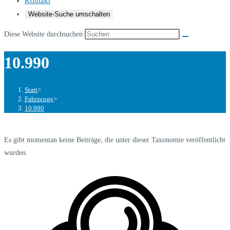
Kontakt
Website-Suche umschalten
Diese Website durchsuchen
10.990
Start
>
Fahrzeuge
>
10.990
Es gibt momentan keine Beiträge, die unter dieser Taxonomie veröffentlicht
wurden.