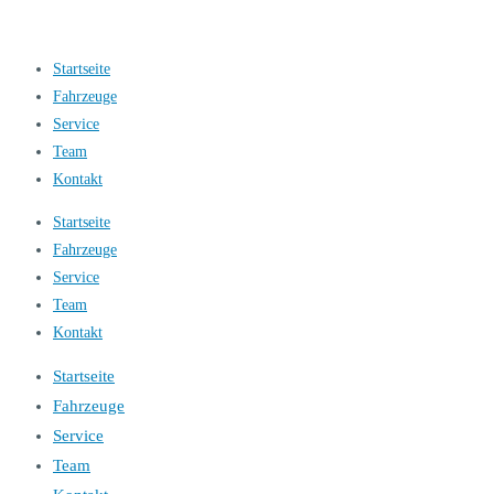
Startseite
Fahrzeuge
Service
Team
Kontakt
Startseite
Fahrzeuge
Service
Team
Kontakt
Startseite
Fahrzeuge
Service
Team