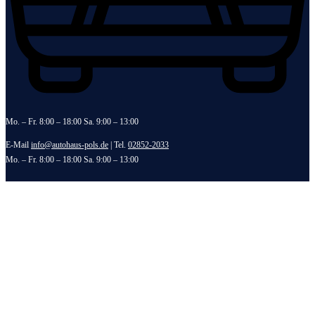
Mo. – Fr. 8:00 – 18:00 Sa. 9:00 – 13:00
E-Mail
info@autohaus-pols.de
| Tel.
02852-2033
Mo. – Fr. 8:00 – 18:00 Sa. 9:00 – 13:00