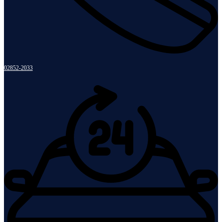
02852-2033