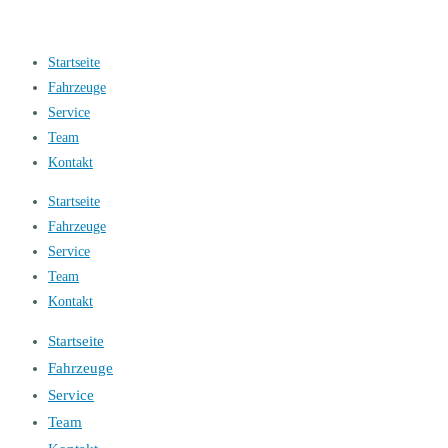
Startseite
Fahrzeuge
Service
Team
Kontakt
Startseite
Fahrzeuge
Service
Team
Kontakt
Startseite
Fahrzeuge
Service
Team