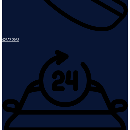
02852-2033