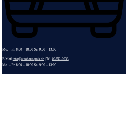
Mo. – Fr. 8:00 – 18:00 Sa. 9:00 – 13:00
E-Mail
info@autohaus-pols.de
| Tel.
02852-2033
Mo. – Fr. 8:00 – 18:00 Sa. 9:00 – 13:00