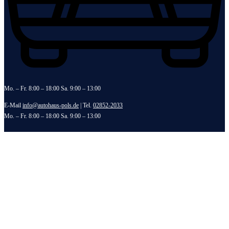
Mo. – Fr. 8:00 – 18:00 Sa. 9:00 – 13:00
E-Mail
info@autohaus-pols.de
| Tel.
02852-2033
Mo. – Fr. 8:00 – 18:00 Sa. 9:00 – 13:00