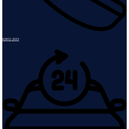
02852-2033