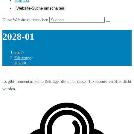
Kontakt
Website-Suche umschalten
Diese Website durchsuchen
2028-01
Start
>
Fahrzeuge
>
2028-01
Es gibt momentan keine Beiträge, die unter dieser Taxonomie veröffentlicht
wurden.