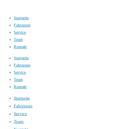
Startseite
Fahrzeuge
Service
Team
Kontakt
Startseite
Fahrzeuge
Service
Team
Kontakt
Startseite
Fahrzeuge
Service
Team