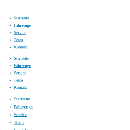
Startseite
Fahrzeuge
Service
Team
Kontakt
Startseite
Fahrzeuge
Service
Team
Kontakt
Startseite
Fahrzeuge
Service
Team