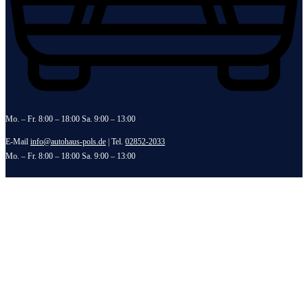
Mo. – Fr. 8:00 – 18:00 Sa. 9:00 – 13:00
E-Mail
info@autohaus-pols.de
| Tel.
02852-2033
Mo. – Fr. 8:00 – 18:00 Sa. 9:00 – 13:00