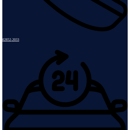
02852-2033