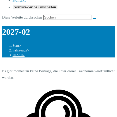
Kontakt
Website-Suche umschalten
Diese Website durchsuchen
2027-02
Start
>
Fahrzeuge
>
2027-02
Es gibt momentan keine Beiträge, die unter dieser Taxonomie veröffentlicht
wurden.