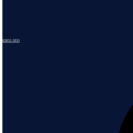
02852-2033