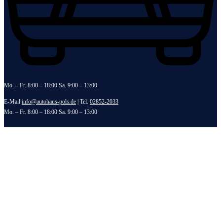
Mo. – Fr. 8:00 – 18:00 Sa. 9:00 – 13:00
E-Mail
info@autohaus-pols.de
| Tel.
02852-2033
Mo. – Fr. 8:00 – 18:00 Sa. 9:00 – 13:00