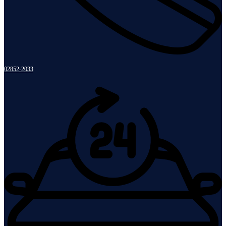
02852-2033