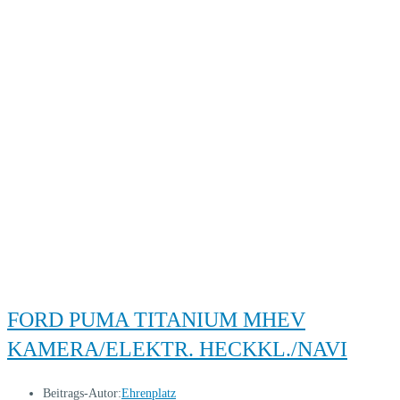
FORD PUMA TITANIUM MHEV
KAMERA/ELEKTR. HECKKL./NAVI
Beitrags-Autor:
Ehrenplatz