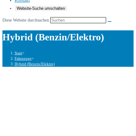
Kontakt
Website-Suche umschalten
Diese Website durchsuchen
Hybrid (Benzin/Elektro)
Start
>
Fahrzeuge
>
Hybrid (Benzin/Elektro)