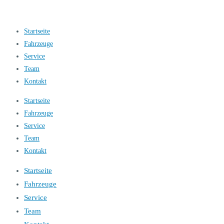
Startseite
Fahrzeuge
Service
Team
Kontakt
Startseite
Fahrzeuge
Service
Team
Kontakt
Startseite
Fahrzeuge
Service
Team