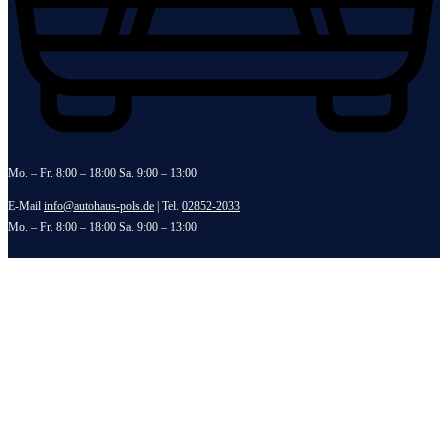
Mo. – Fr. 8:00 – 18:00 Sa. 9:00 – 13:00
E-Mail
info@autohaus-pols.de
| Tel.
02852-2033
Mo. – Fr. 8:00 – 18:00 Sa. 9:00 – 13:00