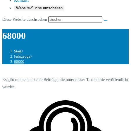
Kontakt
Website-Suche umschalten
Diese Website durchsuchen
68000
Start
>
Fahrzeuge
>
68000
Es gibt momentan keine Beiträge, die unter dieser Taxonomie veröffentlicht
wurden.