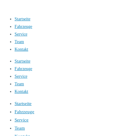
Startseite
Fahrzeuge
Service
Team
Kontakt
Startseite
Fahrzeuge
Service
Team
Kontakt
Startseite
Fahrzeuge
Service
Team