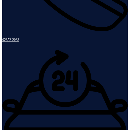
02852-2033