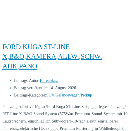
FORD KUGA ST-LINE
X,B&O,KAMERA,ALLW.,SCHW.
AHK,PANO
Beitrags-Autor:
Ehrenplatz
Beitrag veröffentlicht:
4. August 2026
Beitrags-Kategorie:
SUV/Geländewagen/Pickup
Fahrzeug sofort verfügbar!Ford Kuga ST-Line XTop gepflegtes Fahrzeug!
°ST-Line X-B&O Sound System (575Watt-Premium-Sound-System mit 10
Lautsprechern, einschließlich Subwoofer)-10-fach elektr. einstellbarer
Fahrersitz-elektrische Heckklappe-Premium Polsterung in Wildlederoptik