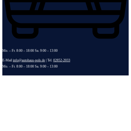
Mo. – Fr. 8:00 – 18:00 Sa. 9:00 – 13:00
E-Mail
info@autohaus-pols.de
| Tel.
02852-2033
Mo. – Fr. 8:00 – 18:00 Sa. 9:00 – 13:00