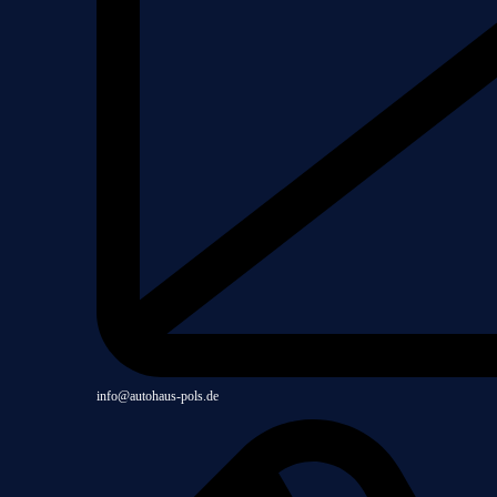
info@autohaus-pols.de