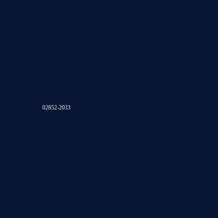
02852-2033