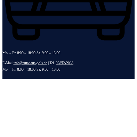
Mo. – Fr. 8:00 – 18:00 Sa. 9:00 – 13:00
E-Mail
info@autohaus-pols.de
| Tel.
02852-2033
Mo. – Fr. 8:00 – 18:00 Sa. 9:00 – 13:00