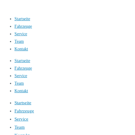
Startseite
Fahrzeuge
Service
Team
Kontakt
Startseite
Fahrzeuge
Service
Team
Kontakt
Startseite
Fahrzeuge
Service
Team