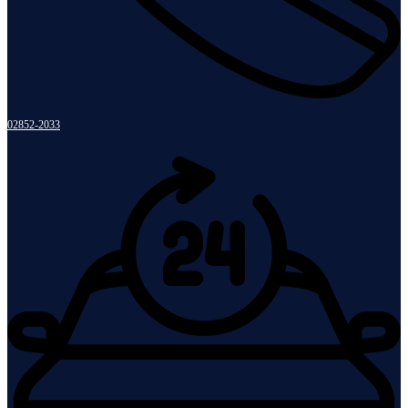
02852-2033