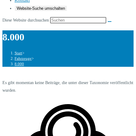
Kontakt
Website-Suche umschalten
Diese Website durchsuchen
8.000
Start
>
Fahrzeuge
>
8.000
Es gibt momentan keine Beiträge, die unter dieser Taxonomie veröffentlicht
wurden.