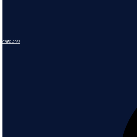
02852-2033