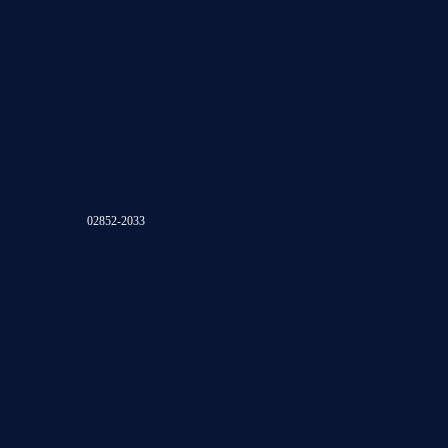
02852-2033