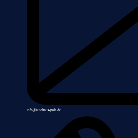
info@autohaus-pols.de