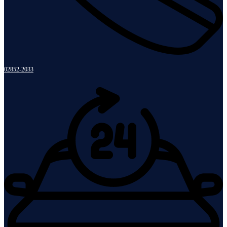
02852-2033