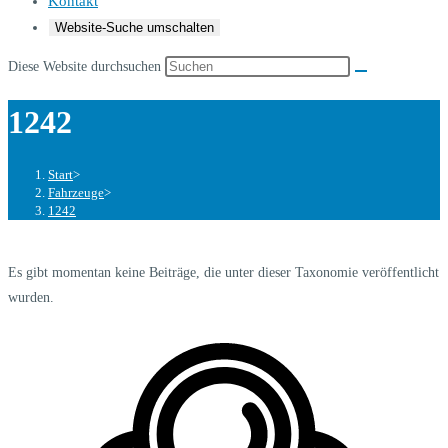
Kontakt
Website-Suche umschalten
Diese Website durchsuchen
1242
Start
>
Fahrzeuge
>
1242
Es gibt momentan keine Beiträge, die unter dieser Taxonomie veröffentlicht
wurden.