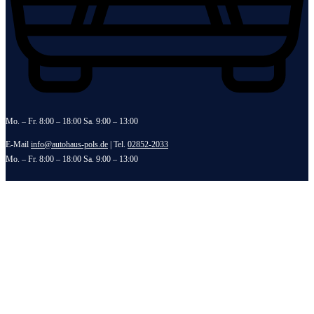
Mo. – Fr. 8:00 – 18:00 Sa. 9:00 – 13:00
E-Mail
info@autohaus-pols.de
| Tel.
02852-2033
Mo. – Fr. 8:00 – 18:00 Sa. 9:00 – 13:00