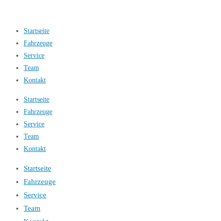
Startseite
Fahrzeuge
Service
Team
Kontakt
Startseite
Fahrzeuge
Service
Team
Kontakt
Startseite
Fahrzeuge
Service
Team