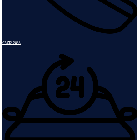
02852-2033