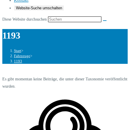
Kontakt
Website-Suche umschalten
Diese Website durchsuchen
1193
Start
>
Fahrzeuge
>
1193
Es gibt momentan keine Beiträge, die unter dieser Taxonomie veröffentlicht
wurden.