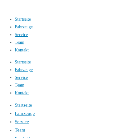
Startseite
Fahrzeuge
Service
Team
Kontakt
Startseite
Fahrzeuge
Service
Team
Kontakt
Startseite
Fahrzeuge
Service
Team