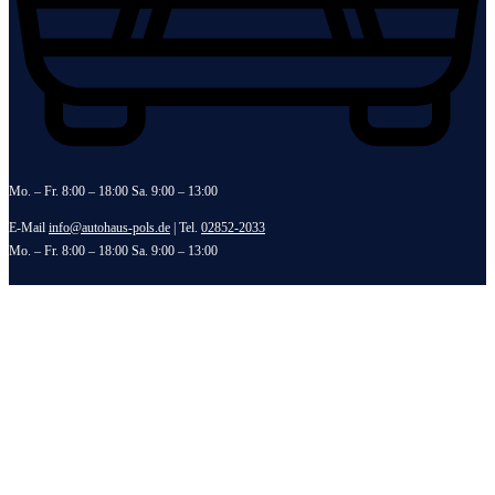
Mo. – Fr. 8:00 – 18:00 Sa. 9:00 – 13:00
E-Mail
info@autohaus-pols.de
| Tel.
02852-2033
Mo. – Fr. 8:00 – 18:00 Sa. 9:00 – 13:00