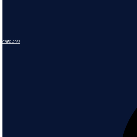
02852-2033