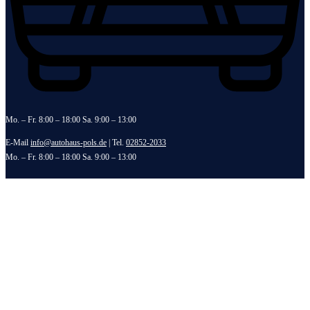
Mo. – Fr. 8:00 – 18:00 Sa. 9:00 – 13:00
E-Mail
info@autohaus-pols.de
| Tel.
02852-2033
Mo. – Fr. 8:00 – 18:00 Sa. 9:00 – 13:00