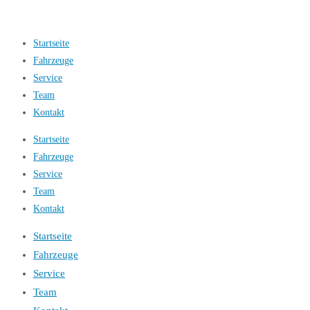
Startseite
Fahrzeuge
Service
Team
Kontakt
Startseite
Fahrzeuge
Service
Team
Kontakt
Startseite
Fahrzeuge
Service
Team