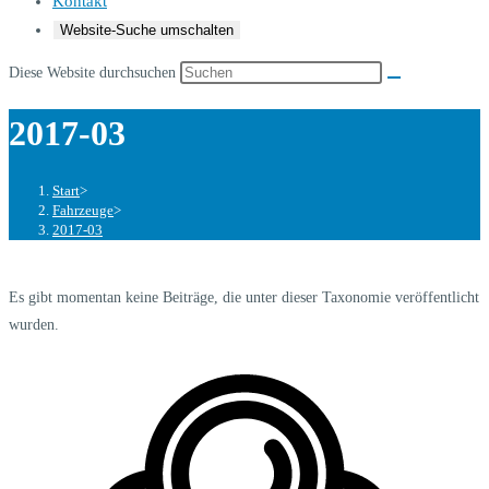
Kontakt
Website-Suche umschalten
Diese Website durchsuchen
2017-03
Start
>
Fahrzeuge
>
2017-03
Es gibt momentan keine Beiträge, die unter dieser Taxonomie veröffentlicht
wurden.