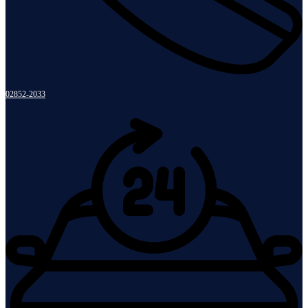
02852-2033