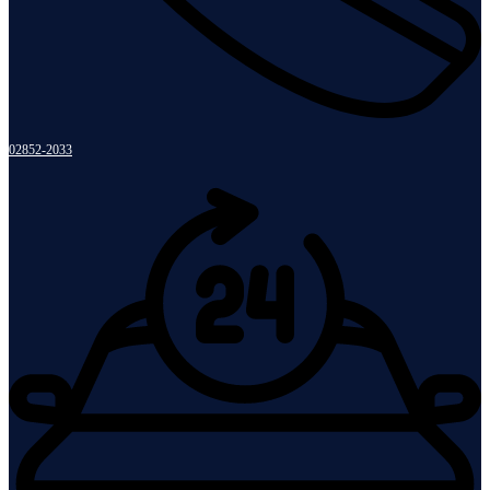
02852-2033