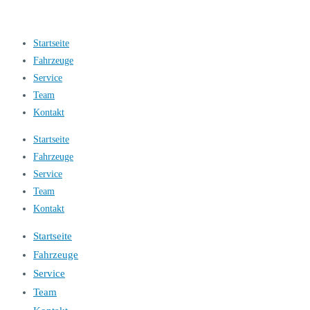
Startseite
Fahrzeuge
Service
Team
Kontakt
Startseite
Fahrzeuge
Service
Team
Kontakt
Startseite
Fahrzeuge
Service
Team