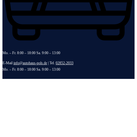
Mo. – Fr. 8:00 – 18:00 Sa. 9:00 – 13:00
E-Mail
info@autohaus-pols.de
| Tel.
02852-2033
Mo. – Fr. 8:00 – 18:00 Sa. 9:00 – 13:00